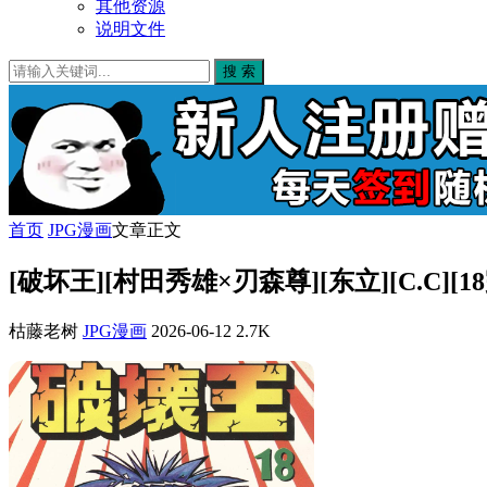
其他资源
说明文件
搜 索
首页
JPG漫画
文章正文
[破坏王][村田秀雄×刃森尊][东立][C.C][
枯藤老树
JPG漫画
2026-06-12
2.7K