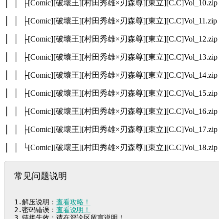
│ │ ├[Comic][破壞王][村田秀雄×刃森尊][東立][C.C]Vol_10.zip
│ │ ├[Comic][破壞王][村田秀雄×刃森尊][東立][C.C]Vol_11.zip
│ │ ├[Comic][破壞王][村田秀雄×刃森尊][東立][C.C]Vol_12.zip
│ │ ├[Comic][破壞王][村田秀雄×刃森尊][東立][C.C]Vol_13.zip
│ │ ├[Comic][破壞王][村田秀雄×刃森尊][東立][C.C]Vol_14.zip
│ │ ├[Comic][破壞王][村田秀雄×刃森尊][東立][C.C]Vol_15.zip
│ │ ├[Comic][破壞王][村田秀雄×刃森尊][東立][C.C]Vol_16.zip
│ │ ├[Comic][破壞王][村田秀雄×刃森尊][東立][C.C]Vol_17.zip
│ │ └[Comic][破壞王][村田秀雄×刃森尊][東立][C.C]Vol_18.zip
常见问题说明
1.解压说明：
查看攻略！
2.密码错误：
查看说明！
3.链接失效：请在评论区留言说明！
