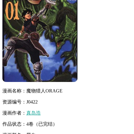
漫画名称：魔物猎人ORAGE
资源编号：J0422
漫画作者：
真岛浩
作品状态：4卷（已完结）