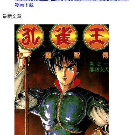
漫画下载
最新文章